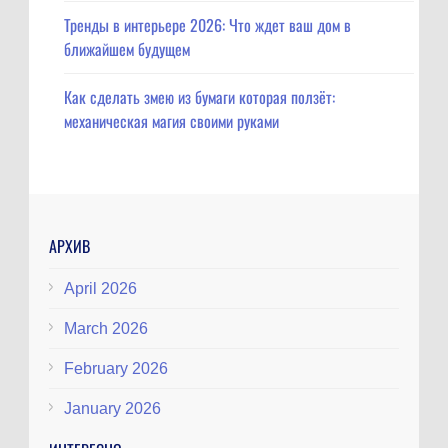
Тренды в интерьере 2026: Что ждет ваш дом в
ближайшем будущем
Как сделать змею из бумаги которая ползёт:
механическая магия своими руками
АРХИВ
April 2026
March 2026
February 2026
January 2026