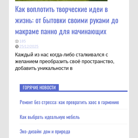
Как воплотить творческие идеи в
жизнь: от бытовки своими руками до
макраме панно для начинающих
185
25/12/2025
Каждый из нас когда-либо сталкивался с
желанием преобразить своё пространство,
добавить уникальности в
ГОРЯЧИЕ НОВОСТИ
Ремонт без стресса: как превратить хаос в гармонию
Как выбрать идеальную мебель
Эко-дизайн: дом и природа