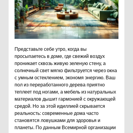
Представьте себе утро, когда вы
просыпаетесь в доме, где свежий воздух
проникает сквозь живую зеленую стену, а
солнечный свет мягко фильтруется через окна
с умным остеклением, экономя энергию. Ваш
пол из переработанного дерева приятно
теплеет под ногами, а мебель из натуральных
материалов дышит гармонией с окружающей
средой. Но за этой идиллией скрывается
реальность: современные дома часто
становятся ловушками для здоровья и
планеты. По данным Всемирной организации