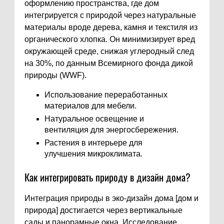
оформлению пространства, где дом
интегрируется с природой через натуральные
материалы вроде дерева, камня и текстиля из
органического хлопка. Он минимизирует вред
окружающей среде, снижая углеродный след
на 30%, по данным Всемирного фонда дикой
природы (WWF).
Использование переработанных
материалов для мебели.
Натуральное освещение и
вентиляция для энергосбережения.
Растения в интерьере для
улучшения микроклимата.
Как интегрировать природу в дизайн дома?
Интеграция природы в эко-дизайн дома [дом и
природа] достигается через вертикальные
сады и панорамные окна. Исследование