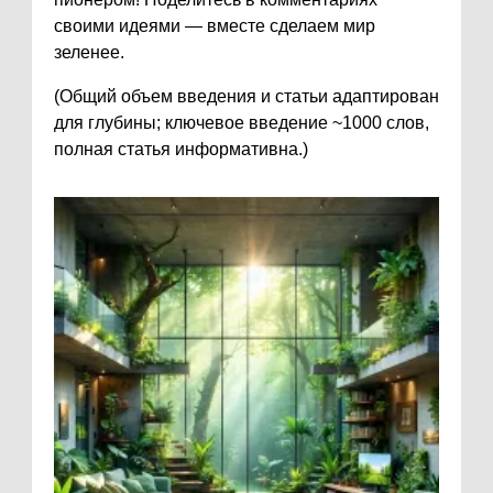
своими идеями — вместе сделаем мир
зеленее.
(Общий объем введения и статьи адаптирован
для глубины; ключевое введение ~1000 слов,
полная статья информативна.)