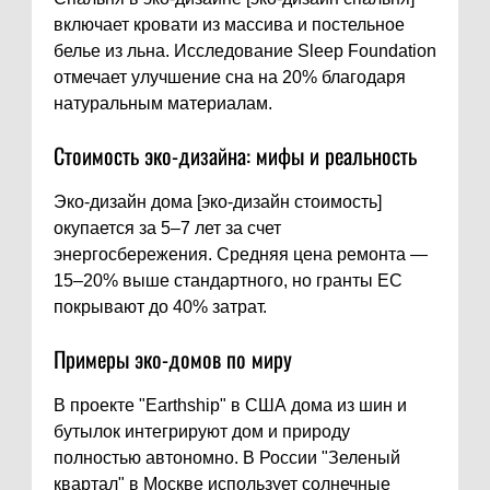
включает кровати из массива и постельное
белье из льна. Исследование Sleep Foundation
отмечает улучшение сна на 20% благодаря
натуральным материалам.
Стоимость эко-дизайна: мифы и реальность
Эко-дизайн дома [эко-дизайн стоимость]
окупается за 5–7 лет за счет
энергосбережения. Средняя цена ремонта —
15–20% выше стандартного, но гранты ЕС
покрывают до 40% затрат.
Примеры эко-домов по миру
В проекте "Earthship" в США дома из шин и
бутылок интегрируют дом и природу
полностью автономно. В России "Зеленый
квартал" в Москве использует солнечные