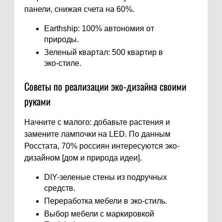
панели, снижая счета на 60%.
Earthship: 100% автономия от
природы.
Зеленый квартал: 500 квартир в
эко-стиле.
Советы по реализации эко-дизайна своими
руками
Начните с малого: добавьте растения и
замените лампочки на LED. По данным
Росстата, 70% россиян интересуются эко-
дизайном [дом и природа идеи].
DIY-зеленые стены из подручных
средств.
Переработка мебели в эко-стиль.
Выбор мебели с маркировкой