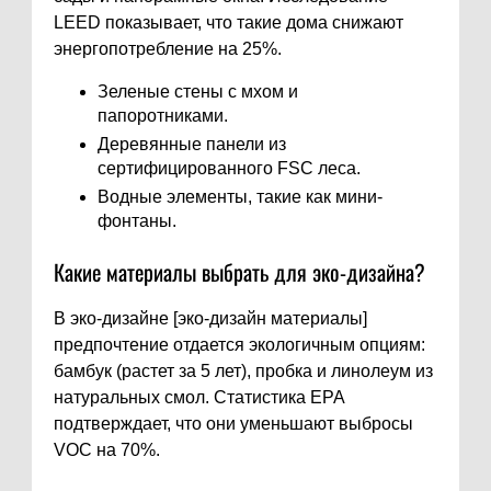
LEED показывает, что такие дома снижают
энергопотребление на 25%.
Зеленые стены с мхом и
папоротниками.
Деревянные панели из
сертифицированного FSC леса.
Водные элементы, такие как мини-
фонтаны.
Какие материалы выбрать для эко-дизайна?
В эко-дизайне [эко-дизайн материалы]
предпочтение отдается экологичным опциям:
бамбук (растет за 5 лет), пробка и линолеум из
натуральных смол. Статистика EPA
подтверждает, что они уменьшают выбросы
VOC на 70%.