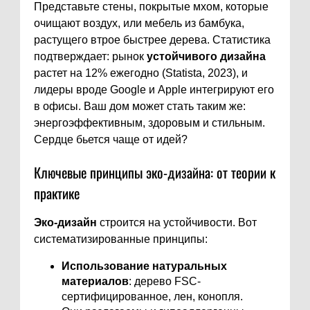
Представьте стены, покрытые мхом, которые
очищают воздух, или мебель из бамбука,
растущего втрое быстрее дерева. Статистика
подтверждает: рынок
устойчивого дизайна
растет на 12% ежегодно (Statista, 2023), и
лидеры вроде Google и Apple интегрируют его
в офисы. Ваш дом может стать таким же:
энергоэффективным, здоровым и стильным.
Сердце бьется чаще от идей?
Ключевые принципы эко-дизайна: от теории к
практике
Эко-дизайн
строится на устойчивости. Вот
систематизированные принципы:
Использование натуральных
материалов
: дерево FSC-
сертифицированное, лен, конопля.