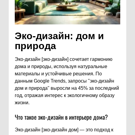
Эко-дизайн: дом и
природа
Эко-дизайн [эко-дизайн] сочетает гармонию
дома и природы, используя натуральные
материалы и устойчивые решения. По
данным Google Trends, запросы "эко-дизайн
дом и природа" выросли на 45% за последний
год, отражая интерес к экологичному образу
жизни.
Что такое эко-дизайн в интерьере дома?
Эко-дизайн [эко-дизайн дом] — это подход к