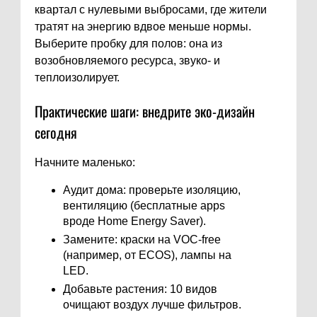
квартал с нулевыми выбросами, где жители
тратят на энергию вдвое меньше нормы.
Выберите пробку для полов: она из
возобновляемого ресурса, звуко- и
теплоизолирует.
Практические шаги: внедрите эко-дизайн
сегодня
Начните маленько:
Аудит дома: проверьте изоляцию,
вентиляцию (бесплатные apps
вроде Home Energy Saver).
Замените: краски на VOC-free
(например, от ECOS), лампы на
LED.
Добавьте растения: 10 видов
очищают воздух лучше фильтров.