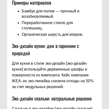
Примеры материалов
Бамбук для полов — прочный и
возобновляемый.
Переработанное стекло для
столешниц.
Органическая шерсть для ковров.
Эко-дизайн кухни: дом в гармонии с
природой
Для кухни в стиле эко-дизайн [эко-дизайн
кухня] используйте деревянные шкафы и
поверхности из композита. Кейс компании
IKEA: их эко-линейка снизила отходы на 50%
за счет модульных решений.
Эко-дизайн спальни: натуральные решения
Спальня в эко-дизайне [эко-дизайн спальня]