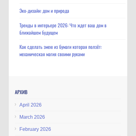
Эко-дизайн: дом и природа
Тренды в интерьере 2026: Что ждет ваш дом в
ближайшем будущем
Как сделать змею из бумаги которая ползёт:
механическая магия своими руками
АРХИВ
April 2026
March 2026
February 2026