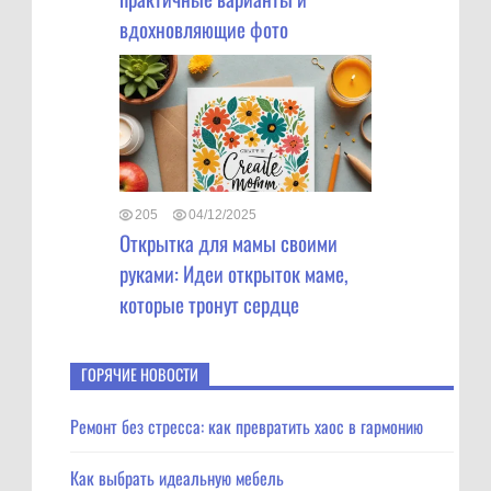
вдохновляющие фото
205
04/12/2025
Открытка для мамы своими
руками: Идеи открыток маме,
которые тронут сердце
ГОРЯЧИЕ НОВОСТИ
Ремонт без стресса: как превратить хаос в гармонию
Как выбрать идеальную мебель