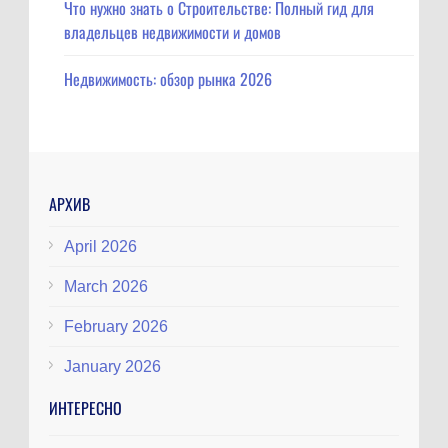
Что нужно знать о Строительстве: Полный гид для
владельцев недвижимости и домов
Недвижимость: обзор рынка 2026
АРХИВ
April 2026
March 2026
February 2026
January 2026
ИНТЕРЕСНО