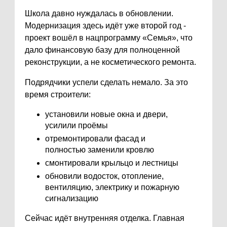
Школа давно нуждалась в обновлении.
Модернизация здесь идёт уже второй год -
проект вошёл в нацпрограмму «Семья», что
дало финансовую базу для полноценной
реконструкции, а не косметического ремонта.
Подрядчики успели сделать немало. За это
время строители:
установили новые окна и двери,
усилили проёмы
отремонтировали фасад и
полностью заменили кровлю
смонтировали крыльцо и лестницы
обновили водосток, отопление,
вентиляцию, электрику и пожарную
сигнализацию
Сейчас идёт внутренняя отделка. Главная