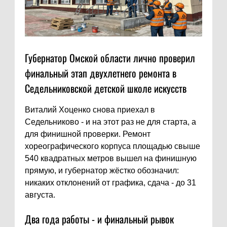
Губернатор Омской области лично проверил
финальный этап двухлетнего ремонта в
Седельниковской детской школе искусств
Виталий Хоценко снова приехал в
Седельниково - и на этот раз не для старта, а
для финишной проверки. Ремонт
хореографического корпуса площадью свыше
540 квадратных метров вышел на финишную
прямую, и губернатор жёстко обозначил:
никаких отклонений от графика, сдача - до 31
августа.
Два года работы - и финальный рывок