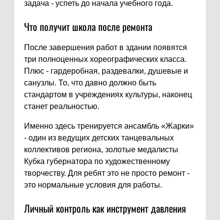
задача - успеть до начала учебного года.
Что получит школа после ремонта
После завершения работ в здании появятся
три полноценных хореографических класса.
Плюс - гардеробная, раздевалки, душевые и
санузлы. То, что давно должно быть
стандартом в учреждениях культуры, наконец
станет реальностью.
Именно здесь тренируется ансамбль «Жарки»
- один из ведущих детских танцевальных
коллективов региона, золотые медалисты
Кубка губернатора по художественному
творчеству. Для ребят это не просто ремонт -
это нормальные условия для работы.
Личный контроль как инструмент давления