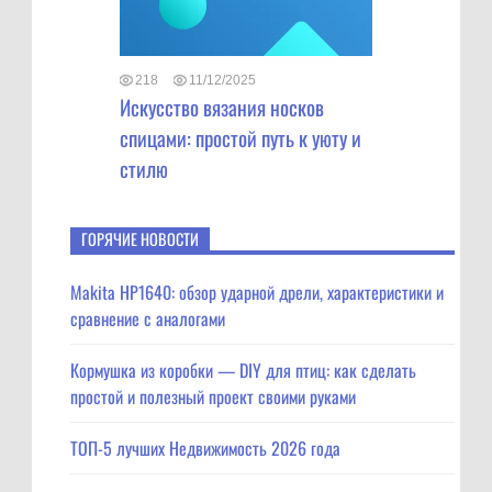
218
11/12/2025
Искусство вязания носков
спицами: простой путь к уюту и
стилю
ГОРЯЧИЕ НОВОСТИ
Makita HP1640: обзор ударной дрели, характеристики и
сравнение с аналогами
Кормушка из коробки — DIY для птиц: как сделать
простой и полезный проект своими руками
ТОП-5 лучших Недвижимость 2026 года