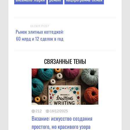
OLDER POST
Рынок элитных коттеджей:
60 млрд и 12 сделок в год
СВЯЗАННЫЕ ТЕМЫ
212
16/12/2025
Вязание: искусство создания
простого, но красивого узора