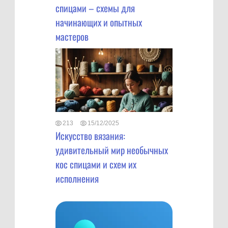
спицами – схемы для
начинающих и опытных
мастеров
213
15/12/2025
Искусство вязания:
удивительный мир необычных
кос спицами и схем их
исполнения