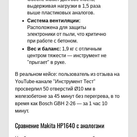
выдерживая нагрузки в 1,5 раза
выше пластиковых аналогов.
Система вентиляции:
Расположена для защиты
электроники от пыли, что критично
при работе с бетоном.
Вес и баланс:
1,9 кг с отличным
центром тяжести — инструмент не
"прыгает" в руке.
В реальном кейсе: пользователь из отзыва на
YouTube-канале "Инструмент Тест"
просверлил 50 отверстий Ø10 мм в
железобетоне за 45 минут без перегрева, в то
время как Bosch GBH 2-26 — за 1 час 10
минут.
Сравнение Makita HP1640 с аналогами