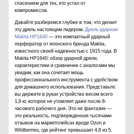
спасением для тех, кто устал от
компромиссов.
Давайте разберемся глубже в том, что делает
эту дрель настоящим лидером.
Дрель ударная
Makita HP1640
— это компактный ударный
перфоратор от японского бренда Makita,
известного своей надежностью с 1915 года. В
Makita HP1640: обзор ударной дрели,
характеристики и сравнение с аналогами мы
увидим, как она сочетает мощь
профессионального инструмента с удобством
для домашнего использования. Представьте:
вы держите в руках устройство весом всего
1,9 кг, которое не утомляет даже после 8-
часового рабочего дня. Это не фантазия —
это реальность, подтвержденная тысячами
отзывов на маркетплейсах вроде Ozon и
Wildberries, где рейтинг превышает 4,8 из 5.