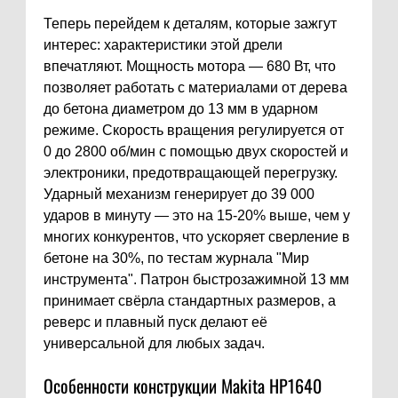
Теперь перейдем к деталям, которые зажгут
интерес: характеристики этой дрели
впечатляют. Мощность мотора — 680 Вт, что
позволяет работать с материалами от дерева
до бетона диаметром до 13 мм в ударном
режиме. Скорость вращения регулируется от
0 до 2800 об/мин с помощью двух скоростей и
электроники, предотвращающей перегрузку.
Ударный механизм генерирует до 39 000
ударов в минуту — это на 15-20% выше, чем у
многих конкурентов, что ускоряет сверление в
бетоне на 30%, по тестам журнала "Мир
инструмента". Патрон быстрозажимной 13 мм
принимает свёрла стандартных размеров, а
реверс и плавный пуск делают её
универсальной для любых задач.
Особенности конструкции Makita HP1640