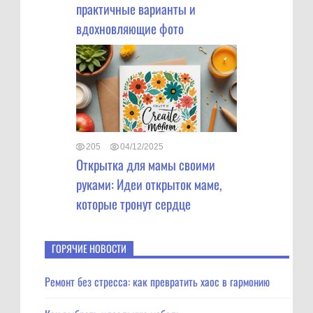
практичные варианты и
вдохновляющие фото
205
04/12/2025
Открытка для мамы своими
руками: Идеи открыток маме,
которые тронут сердце
ГОРЯЧИЕ НОВОСТИ
Ремонт без стресса: как превратить хаос в гармонию