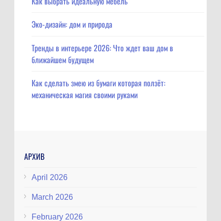
Как выбрать идеальную мебель
Эко-дизайн: дом и природа
Тренды в интерьере 2026: Что ждет ваш дом в
ближайшем будущем
Как сделать змею из бумаги которая ползёт:
механическая магия своими руками
АРХИВ
April 2026
March 2026
February 2026