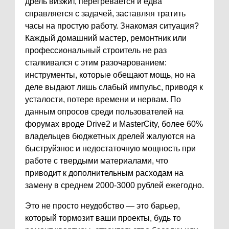
дрель визжит, перегревается и едва
справляется с задачей, заставляя тратить
часы на простую работу. Знакомая ситуация?
Каждый домашний мастер, ремонтник или
профессиональный строитель не раз
сталкивался с этим разочарованием:
инструменты, которые обещают мощь, но на
деле выдают лишь слабый импульс, приводя к
усталости, потере времени и нервам. По
данным опросов среди пользователей на
форумах вроде Drive2 и MasterCity, более 60%
владельцев бюджетных дрелей жалуются на
быструйзнос и недостаточную мощность при
работе с твердыми материалами, что
приводит к дополнительным расходам на
замену в среднем 2000-3000 рублей ежегодно.
Это не просто неудобство — это барьер,
который тормозит ваши проекты, будь то