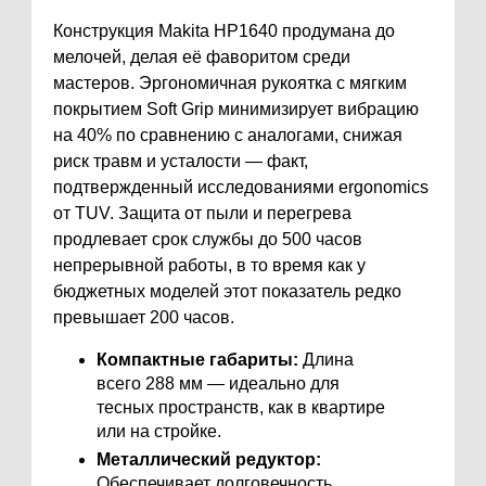
Конструкция Makita HP1640 продумана до
мелочей, делая её фаворитом среди
мастеров. Эргономичная рукоятка с мягким
покрытием Soft Grip минимизирует вибрацию
на 40% по сравнению с аналогами, снижая
риск травм и усталости — факт,
подтвержденный исследованиями ergonomics
от TUV. Защита от пыли и перегрева
продлевает срок службы до 500 часов
непрерывной работы, в то время как у
бюджетных моделей этот показатель редко
превышает 200 часов.
Компактные габариты:
Длина
всего 288 мм — идеально для
тесных пространств, как в квартире
или на стройке.
Металлический редуктор:
Обеспечивает долговечность,