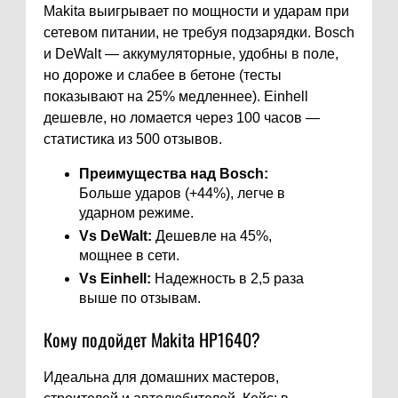
Makita выигрывает по мощности и ударам при
сетевом питании, не требуя подзарядки. Bosch
и DeWalt — аккумуляторные, удобны в поле,
но дороже и слабее в бетоне (тесты
показывают на 25% медленнее). Einhell
дешевле, но ломается через 100 часов —
статистика из 500 отзывов.
Преимущества над Bosch:
Больше ударов (+44%), легче в
ударном режиме.
Vs DeWalt:
Дешевле на 45%,
мощнее в сети.
Vs Einhell:
Надежность в 2,5 раза
выше по отзывам.
Кому подойдет Makita HP1640?
Идеальна для домашних мастеров,