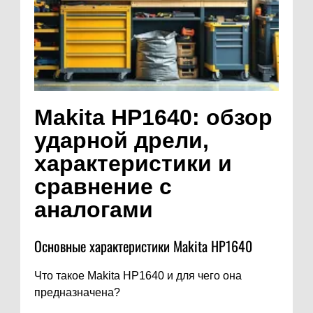
Makita HP1640: обзор
ударной дрели,
характеристики и
сравнение с
аналогами
Основные характеристики Makita HP1640
Что такое Makita HP1640 и для чего она
предназначена?