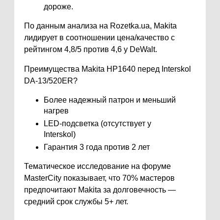
дороже.
По данным анализа на Rozetka.ua, Makita
лидирует в соотношении цена/качество с
рейтингом 4,8/5 против 4,6 у DeWalt.
Преимущества Makita HP1640 перед Interskol
DA-13/520ER?
Более надежный патрон и меньший
нагрев
LED-подсветка (отсутствует у
Interskol)
Гарантия 3 года против 2 лет
Тематическое исследование на форуме
MasterCity показывает, что 70% мастеров
предпочитают Makita за долговечность —
средний срок службы 5+ лет.