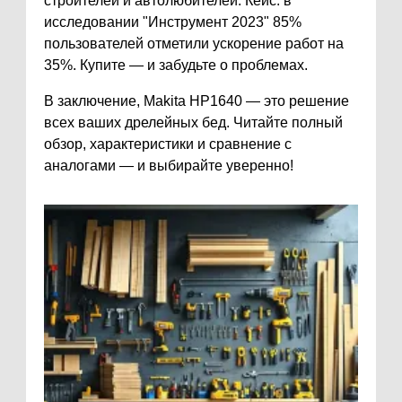
строителей и автолюбителей. Кейс: в
исследовании "Инструмент 2023" 85%
пользователей отметили ускорение работ на
35%. Купите — и забудьте о проблемах.
В заключение, Makita HP1640 — это решение
всех ваших дрелейных бед. Читайте полный
обзор, характеристики и сравнение с
аналогами — и выбирайте уверенно!