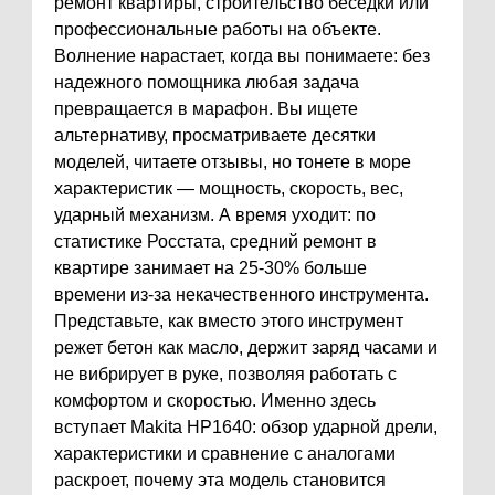
ремонт квартиры, строительство беседки или
профессиональные работы на объекте.
Волнение нарастает, когда вы понимаете: без
надежного помощника любая задача
превращается в марафон. Вы ищете
альтернативу, просматриваете десятки
моделей, читаете отзывы, но тонете в море
характеристик — мощность, скорость, вес,
ударный механизм. А время уходит: по
статистике Росстата, средний ремонт в
квартире занимает на 25-30% больше
времени из-за некачественного инструмента.
Представьте, как вместо этого инструмент
режет бетон как масло, держит заряд часами и
не вибрирует в руке, позволяя работать с
комфортом и скоростью. Именно здесь
вступает Makita HP1640: обзор ударной дрели,
характеристики и сравнение с аналогами
раскроет, почему эта модель становится