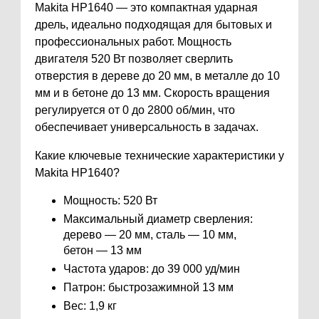
Makita HP1640 — это компактная ударная
дрель, идеально подходящая для бытовых и
профессиональных работ. Мощность
двигателя 520 Вт позволяет сверлить
отверстия в дереве до 20 мм, в металле до 10
мм и в бетоне до 13 мм. Скорость вращения
регулируется от 0 до 2800 об/мин, что
обеспечивает универсальность в задачах.
Какие ключевые технические характеристики у
Makita HP1640?
Мощность: 520 Вт
Максимальный диаметр сверления:
дерево — 20 мм, сталь — 10 мм,
бетон — 13 мм
Частота ударов: до 39 000 уд/мин
Патрон: быстрозажимной 13 мм
Вес: 1,9 кг