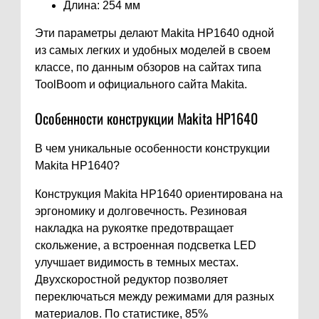
Длина: 254 мм
Эти параметры делают Makita HP1640 одной
из самых легких и удобных моделей в своем
классе, по данным обзоров на сайтах типа
ToolBoom и официального сайта Makita.
Особенности конструкции Makita HP1640
В чем уникальные особенности конструкции
Makita HP1640?
Конструкция Makita HP1640 ориентирована на
эргономику и долговечность. Резиновая
накладка на рукоятке предотвращает
скольжение, а встроенная подсветка LED
улучшает видимость в темных местах.
Двухскоростной редуктор позволяет
переключаться между режимами для разных
материалов. По статистике, 85%