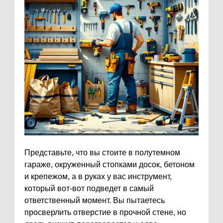
Представьте, что вы стоите в полутемном
гараже, окруженный стопками досок, бетоном
и крепежом, а в руках у вас инструмент,
который вот-вот подведет в самый
ответственный момент. Вы пытаетесь
просверлить отверстие в прочной стене, но