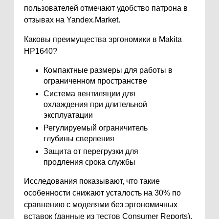
пользователей отмечают удобство патрона в
отзывах на Yandex.Market.
Каковы преимущества эргономики в Makita
HP1640?
Компактные размеры для работы в
ограниченном пространстве
Система вентиляции для
охлаждения при длительной
эксплуатации
Регулируемый ограничитель
глубины сверления
Защита от перегрузки для
продления срока службы
Исследования показывают, что такие
особенности снижают усталость на 30% по
сравнению с моделями без эргономичных
вставок (данные из тестов Consumer Reports).