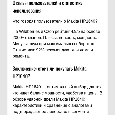
Отзывы пользователей и статистика
использования
Что говорят пользователи о Makita HP1640?
На Wildberries и Ozon рейтинг 4,9/5 на основе
2000+ отзывов. Плюсы: легкость, мощность.
Минусы: шум при максимальных оборотах.
Статистика: 92% рекомендуют для дома и
ремонта.
Заключение: стоит ли покупать Makita
HP1640?
Makita HP1640 — оптимальный выбор для тех,
кто ищет баланс мощности, удобства и цены. В
обзоре ударной дрели Makita HP1640:
характеристики и сравнение с аналогами
подтверждают ее лидерство в сегменте