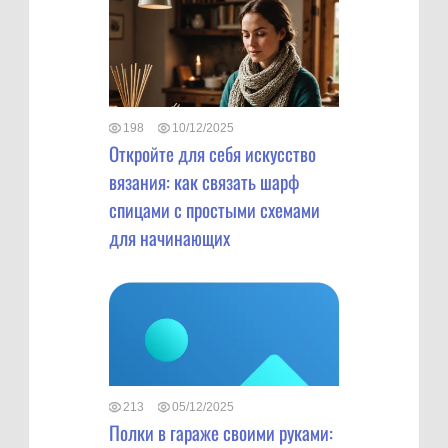
198
10/12/2025
Откройте для себя искусство
вязания: как связать шарф
спицами с простыми схемами
для начинающих
213
05/12/2025
Полки в гараже своими руками: