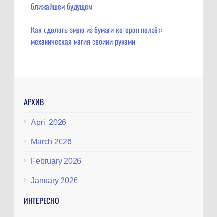
ближайшем будущем
Как сделать змею из бумаги которая ползёт:
механическая магия своими руками
АРХИВ
April 2026
March 2026
February 2026
January 2026
ИНТЕРЕСНО