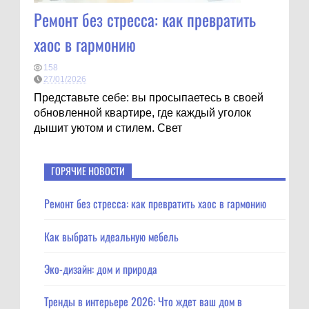
Ремонт без стресса: как превратить
хаос в гармонию
158
27/01/2026
Представьте себе: вы просыпаетесь в своей
обновленной квартире, где каждый уголок
дышит уютом и стилем. Свет
ГОРЯЧИЕ НОВОСТИ
Ремонт без стресса: как превратить хаос в гармонию
Как выбрать идеальную мебель
Эко-дизайн: дом и природа
Тренды в интерьере 2026: Что ждет ваш дом в