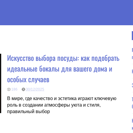
Искусство выбора посуды: как подобрать
идеальные бокалы для вашего дома и
особых случаев
186
30/12/2025
В мире, где качество и эстетика играют ключевую
роль в создании атмосферы уюта и стиля,
правильный выбор