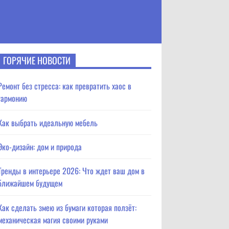
ГОРЯЧИЕ НОВОСТИ
Ремонт без стресса: как превратить хаос в
гармонию
Как выбрать идеальную мебель
Эко-дизайн: дом и природа
Тренды в интерьере 2026: Что ждет ваш дом в
ближайшем будущем
Как сделать змею из бумаги которая ползёт:
механическая магия своими руками