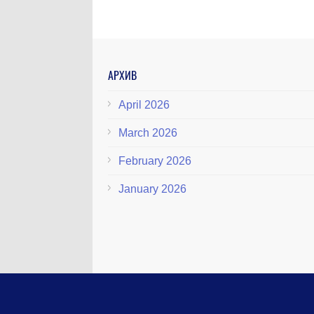
АРХИВ
April 2026
March 2026
February 2026
January 2026