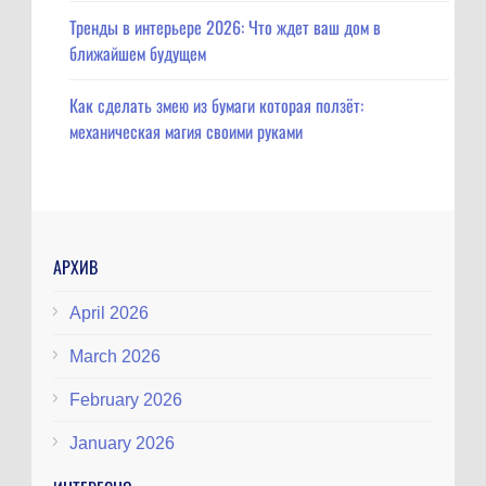
Тренды в интерьере 2026: Что ждет ваш дом в
ближайшем будущем
Как сделать змею из бумаги которая ползёт:
механическая магия своими руками
АРХИВ
April 2026
March 2026
February 2026
January 2026