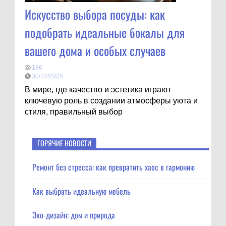
Искусство выбора посуды: как
подобрать идеальные бокалы для
вашего дома и особых случаев
186
30/12/2025
В мире, где качество и эстетика играют
ключевую роль в создании атмосферы уюта и
стиля, правильный выбор
ГОРЯЧИЕ НОВОСТИ
Ремонт без стресса: как превратить хаос в гармонию
Как выбрать идеальную мебель
Эко-дизайн: дом и природа