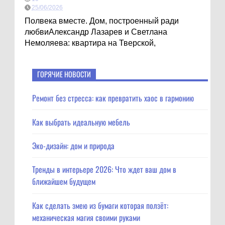
25/06/2026
Полвека вместе. Дом, построенный ради
любвиАлександр Лазарев и Светлана
Немоляева: квартира на Тверской,
ГОРЯЧИЕ НОВОСТИ
Ремонт без стресса: как превратить хаос в гармонию
Как выбрать идеальную мебель
Эко-дизайн: дом и природа
Тренды в интерьере 2026: Что ждет ваш дом в
ближайшем будущем
Как сделать змею из бумаги которая ползёт:
механическая магия своими руками