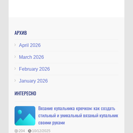
АРХИВ
April 2026
March 2026
February 2026
January 2026
ИНТЕРЕСНО
Вязание купальника крючком: как создать
стильный и уникальный вязаный купальник
своими руками
204
10/12/2025